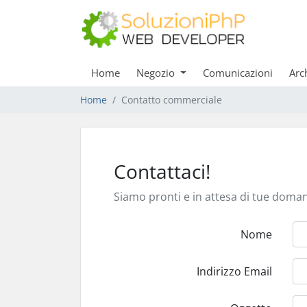
Home
Negozio
Comunicazioni
Arc
Home
Contatto commerciale
Contattaci!
Siamo pronti e in attesa di tue doma
Nome
Indirizzo Email