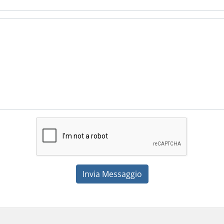
Invia Messaggio