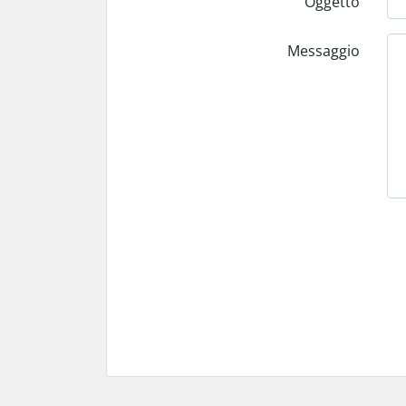
Oggetto
Messaggio