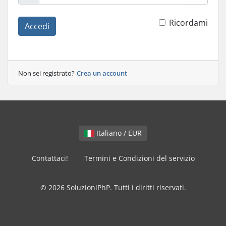
Ricordami
Accedi
Non sei registrato?
Crea un account
Italiano / EUR
Contattaci!
Termini e Condizioni del servizio
© 2026 SoluzioniPhP. Tutti i diritti riservati.