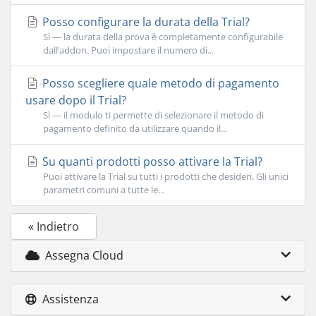
Posso configurare la durata della Trial?
Sì — la durata della prova è completamente configurabile
dall’addon. Puoi impostare il numero di...
Posso scegliere quale metodo di pagamento
usare dopo il Trial?
Sì — il modulo ti permette di selezionare il metodo di
pagamento definito da utilizzare quando il...
Su quanti prodotti posso attivare la Trial?
Puoi attivare la Trial su tutti i prodotti che desideri. Gli unici
parametri comuni a tutte le...
« Indietro
Assegna Cloud
Assistenza