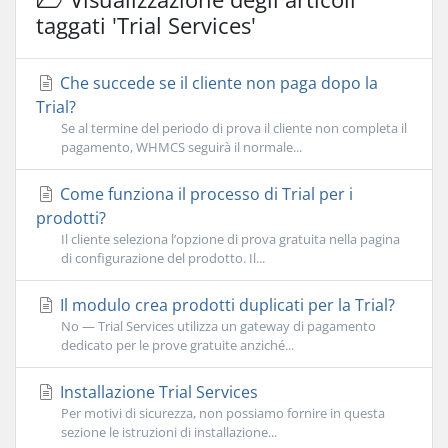
taggati 'Trial Services'
Che succede se il cliente non paga dopo la
Trial?
Se al termine del periodo di prova il cliente non completa il
pagamento, WHMCS seguirà il normale...
Come funziona il processo di Trial per i
prodotti?
Il cliente seleziona l’opzione di prova gratuita nella pagina
di configurazione del prodotto. Il...
Il modulo crea prodotti duplicati per la Trial?
No — Trial Services utilizza un gateway di pagamento
dedicato per le prove gratuite anziché...
Installazione Trial Services
Per motivi di sicurezza, non possiamo fornire in questa
sezione le istruzioni di installazione...